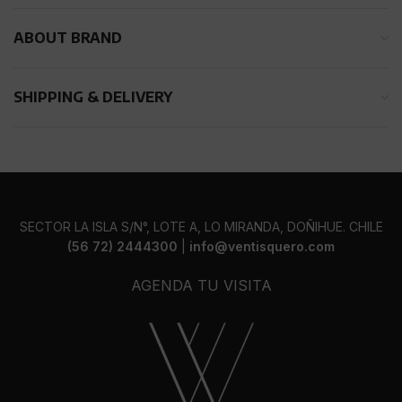
ABOUT BRAND
SHIPPING & DELIVERY
SECTOR LA ISLA S/N°, LOTE A, LO MIRANDA, DOÑIHUE. CHILE
(56 72) 2444300
|
info@ventisquero.com
AGENDA TU VISITA