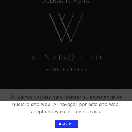
AGENDA TU VISITA
Utilizamos cookies para mejorar su experiencia en
nuestro sitio web. Al navegar por este sitio web,
acepta nuestro uso de cookies.
ACCEPT